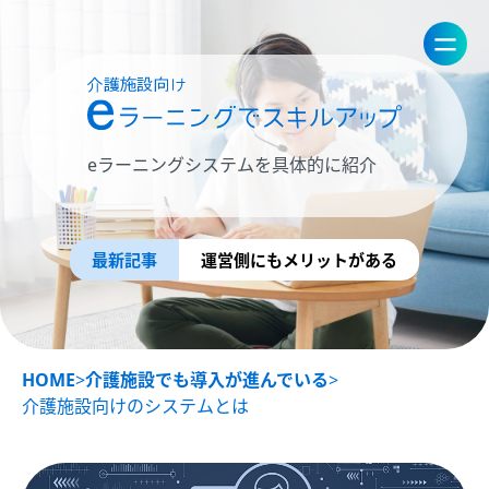
eラーニングシステムを具体的に紹介
最新記事
運営側にもメリットがある
HOME
>
介護施設でも導入が進んでいる
>
介護施設向けのシステムとは