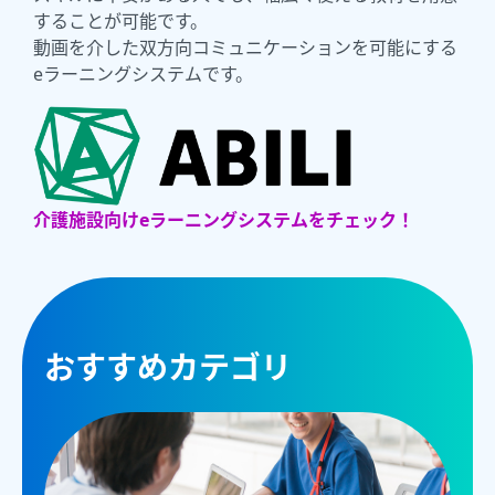
することが可能です。
動画を介した双方向コミュニケーションを可能にする
eラーニングシステムです。
介護施設向けeラーニングシステムをチェック！
おすすめカテゴリ