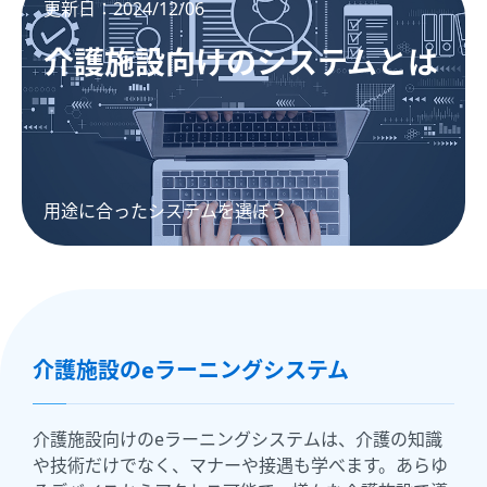
更新日：2024/12/06
介護施設向けのシステムとは
用途に合ったシステムを選ぼう
介護施設のeラーニングシステム
介護施設向けのeラーニングシステムは、介護の知識
や技術だけでなく、マナーや接遇も学べます。あらゆ