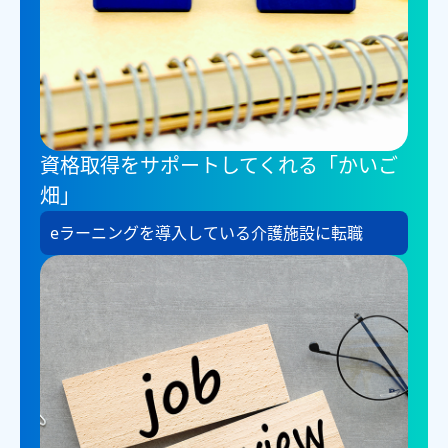
資格取得をサポートしてくれる「かいご
畑」
eラーニングを導入している介護施設に転職