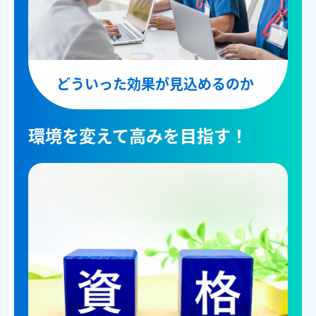
どういった効果が見込めるのか
環境を変えて高みを目指す！