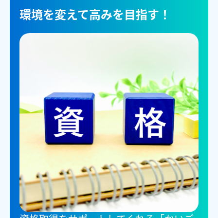
環境を変えて高みを目指す！