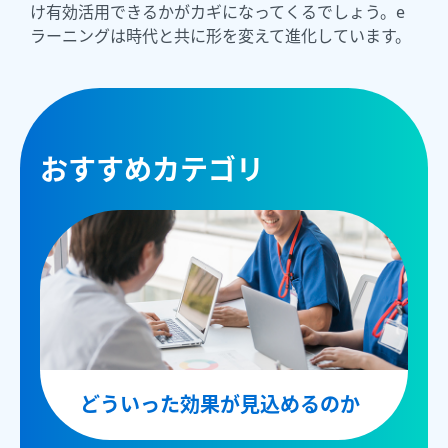
け有効活用できるかがカギになってくるでしょう。e
ラーニングは時代と共に形を変えて進化しています。
おすすめカテゴリ
どういった効果が見込めるのか