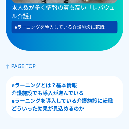
求人数が多く情報の質も高い「レバウェ
ル介護」
eラーニングを導入している介護施設に転職
↑ PAGE TOP
eラーニングとは？基本情報
介護施設でも導入が進んでいる
eラーニングを導入している介護施設に転職
どういった効果が見込めるのか