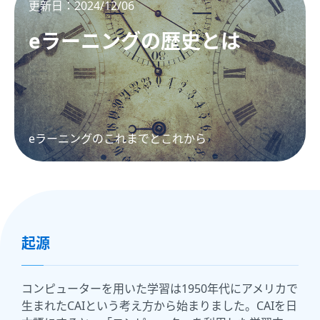
更新日：2024/12/06
eラーニングの歴史とは
eラーニングのこれまでとこれから
起源
コンピューターを用いた学習は1950年代にアメリカで
生まれたCAIという考え方から始まりました。CAIを日