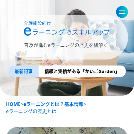
普及が進むeラーニングの歴史を紐解く
最新記事
信頼と実績がある「かいごGarden」
HOME
>
eラーニングとは？基本情報
>
eラーニングの歴史とは